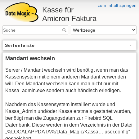
zum Inhalt springen
Kasse für
Amicron Faktura
Seitenleiste
Mandant wechseln
Server / Mandant wechseln wird benötigt wenn man das
Kassensystem mit einem anderen Mandant verwenden
will. Den Mandant wechseln kann man nicht nur mit
Kassa_admin.exe sondern auch händisch erledigen.
Nachdem das Kassensystem installiert wurde und
Kassa_Admin und/oder Kassa erstmals gestartet wurden,
benötigt man die Zugangsdaten zur Firebird SQL
Datenbank. Diese werden in dem Verzeichnis in der Datei
„%LOCALAPPDATA%/Data_Magic/Kassa… user.config“
gespeichert.