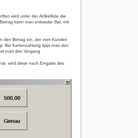
en wird unter der Artikelliste die
 Betrag kann man entweder Bar, mit
an den Betrag ein, der vom Kunden
t. Bei Kartenzahlung tippt man den
ndet man den Vorgang.
at, wird diese nach Eingabe des