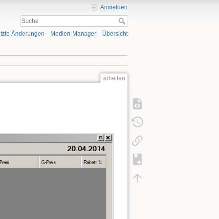
Anmelden
tzte Änderungen
Medien-Manager
Übersicht
arbeiten