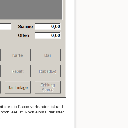
it der die Kasse verbunden ist und
g noch leer ist. Noch einmal darunter
e.