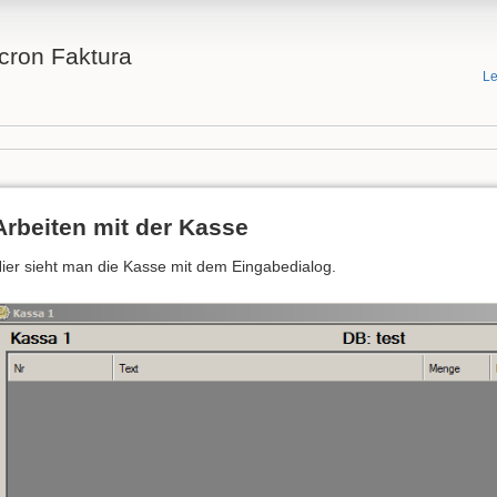
cron Faktura
Le
Arbeiten mit der Kasse
ier sieht man die Kasse mit dem Eingabedialog.