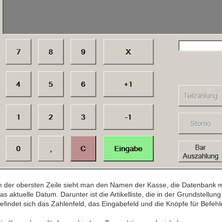
n der obersten Zeile sieht man den Namen der Kasse, die Datenbank m
as aktuelle Datum. Darunter ist die Artikelliste, die in der Grundstellun
efindet sich das Zahlenfeld, das Eingabefeld und die Knöpfe für Befehl