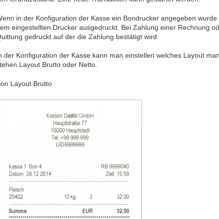
enn in der Konfiguration der Kasse ein Bondrucker angegeben wurde 
em eingestellten Drucker ausgedruckt. Bei Zahlung einer Rechnung ode
uittung gedruckt auf der die Zahlung bestätigt wird.
n der Konfiguration der Kasse kann man einstellen welches Layout m
tehen Layout Brutto oder Netto.
on Layout Brutto