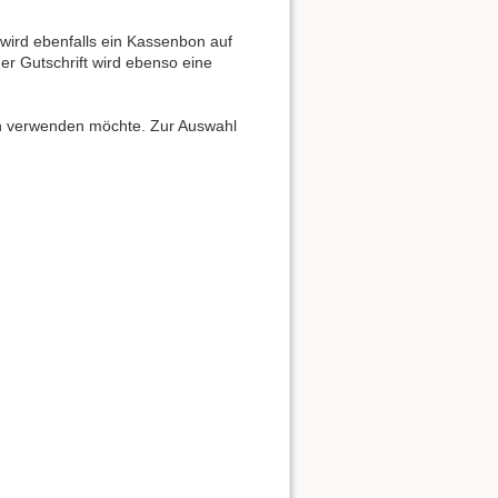
wird ebenfalls ein Kassenbon auf
r Gutschrift wird ebenso eine
an verwenden möchte. Zur Auswahl