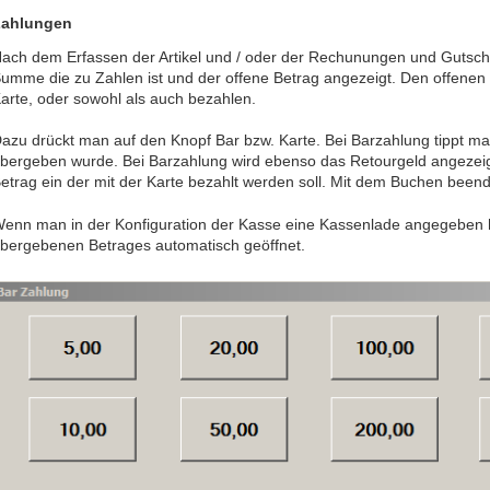
Zahlungen
ach dem Erfassen der Artikel und / oder der Rechunungen und Gutschrift
umme die zu Zahlen ist und der offene Betrag angezeigt. Den offenen
arte, oder sowohl als auch bezahlen.
azu drückt man auf den Knopf Bar bzw. Karte. Bei Barzahlung tippt m
bergeben wurde. Bei Barzahlung wird ebenso das Retourgeld angezeig
etrag ein der mit der Karte bezahlt werden soll. Mit dem Buchen bee
enn man in der Konfiguration der Kasse eine Kassenlade angegeben h
bergebenen Betrages automatisch geöffnet.