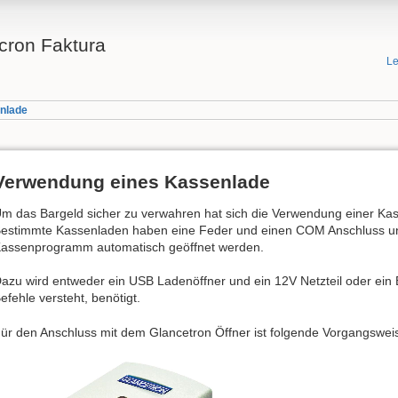
cron Faktura
Le
nlade
Verwendung eines Kassenlade
m das Bargeld sicher zu verwahren hat sich die Verwendung einer Kas
estimmte Kassenladen haben eine Feder und einen COM Anschluss 
assenprogramm automatisch geöffnet werden.
azu wird entweder ein USB Ladenöffner und ein 12V Netzteil oder ei
efehle versteht, benötigt.
ür den Anschluss mit dem Glancetron Öffner ist folgende Vorgangswei