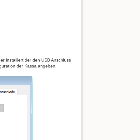
 installiert der den USB Anschluss
guration der Kassa angeben.