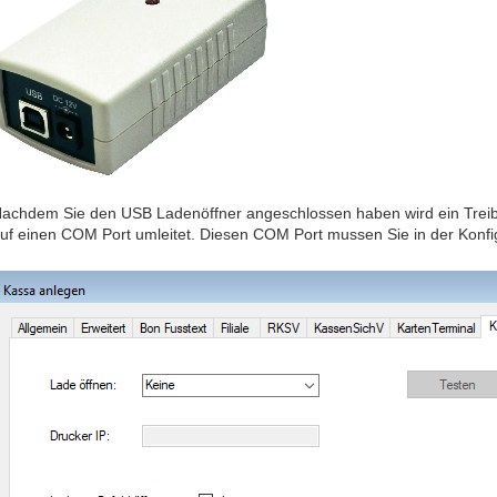
achdem Sie den USB Ladenöffner angeschlossen haben wird ein Treiber
uf einen COM Port umleitet. Diesen COM Port mussen Sie in der Konfi