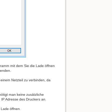
ogramm mit dem Sie die Lade öffnen
wenden.
einem Netzteil zu verbinden, da
tigt man keine zusätzliche
 IP Adresse des Druckers an.
e Lade öffnen.